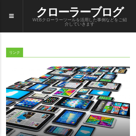
クローラーブログ
WEBクローラーツールを活用した事例などをご紹
介していきます
リンク