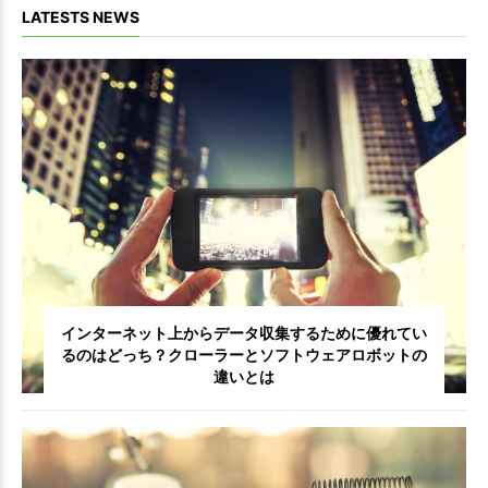
LATESTS NEWS
インターネット上からデータ収集するために優れてい
るのはどっち？クローラーとソフトウェアロボットの
違いとは