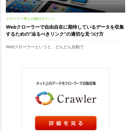
クローラー導入の検討ポイント
Webクローラーで自由自在に期待しているデータを収集
するための”辿るべきリンク”の適切な見つけ方
Webクローラーというと、どんどん自動で