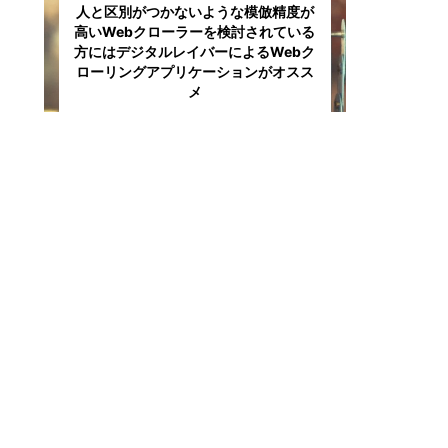
人と区別がつかないような模倣精度が
高いWebクローラーを検討されている
方にはデジタルレイバーによるWebク
ローリングアプリケーションがオスス
メ