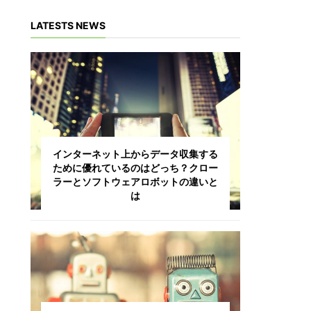
LATESTS NEWS
インターネット上からデータ収集する
ために優れているのはどっち？クロー
ラーとソフトウェアロボットの違いと
は