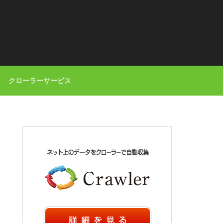
クローラーサービス